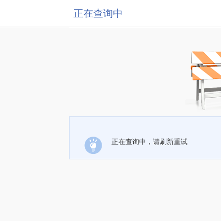
正在查询中
正在查询中，请刷新重试