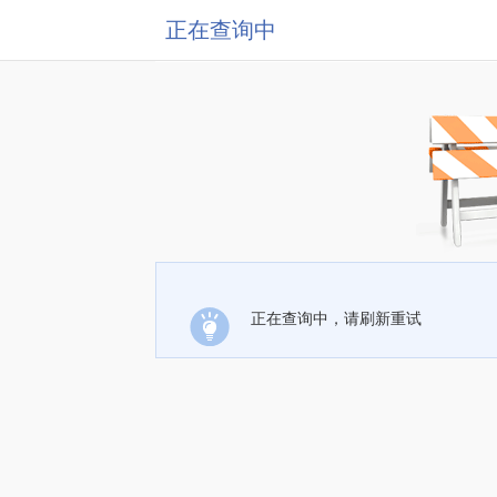
正在查询中
正在查询中，请刷新重试