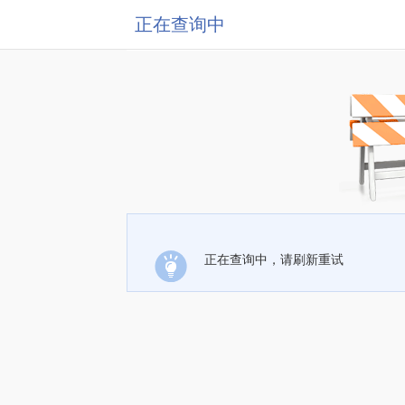
正在查询中
正在查询中，请刷新重试