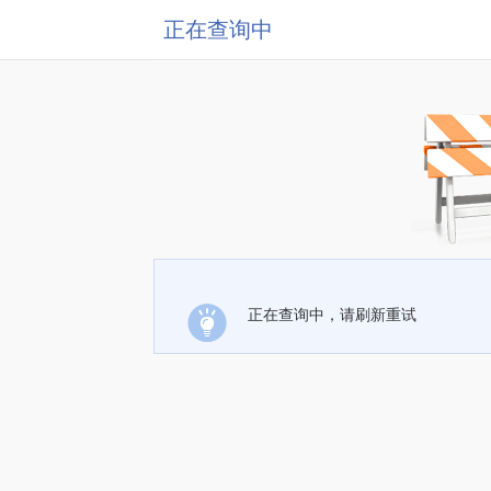
正在查询中
正在查询中，请刷新重试