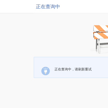
正在查询中
正在查询中，请刷新重试